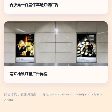
合肥元一百盛停车场灯箱广告
南京地铁灯箱广告价格
如若转载，请注明出处：http://www.xueshengq.com/product/list-
2.html