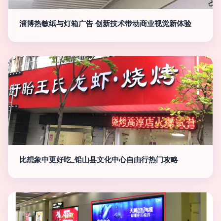
淄博热敏纸与灯箱广告 创新技术带动商业视觉新体验
比想象中更好吃_铅山县文化中心自由行热门攻略