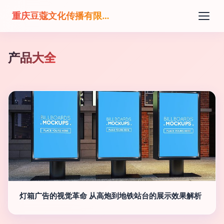
重庆豆蔻文化传播有限公司
产品大全
灯箱广告的视觉革命 从高炮到地铁站台的展示效果解析