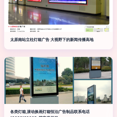
太原南站立柱灯箱广告 大视野下的新闻传播高地
各类灯箱,滚动换画灯箱恒泊广告制品联系电话