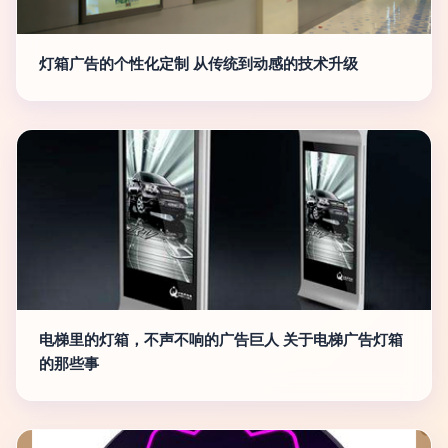
灯箱广告的个性化定制 从传统到动感的技术升级
电梯里的灯箱，不声不响的广告巨人 关于电梯广告灯箱
的那些事