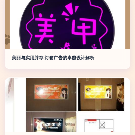
美丽与实用并存 灯箱广告的卓越设计解析