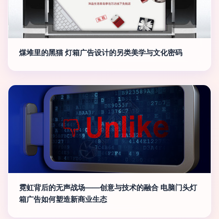
煤堆里的黑猫 灯箱广告设计的另类美学与文化密码
霓虹背后的无声战场——创意与技术的融合 电脑门头灯
箱广告如何塑造新商业生态