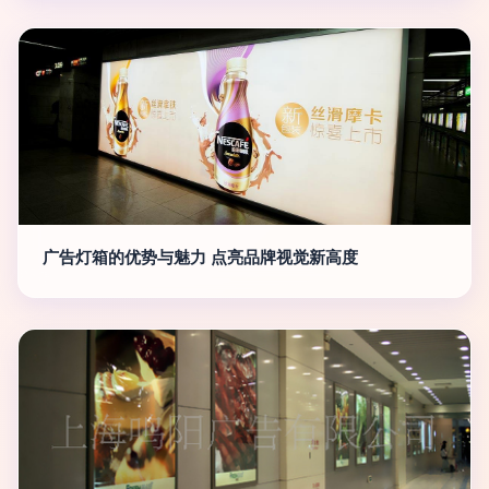
广告灯箱的优势与魅力 点亮品牌视觉新高度