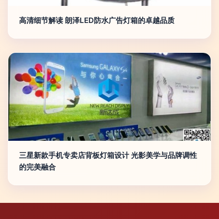
高清细节解读 朗泽LED防水广告灯箱的卓越品质
三星新款手机专卖店背板灯箱设计 光影美学与品牌调性
的完美融合