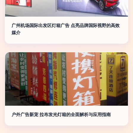
广州机场国际出发区灯箱广告 点亮品牌国际视野的高效
媒介
户外广告新宠 拉布发光灯箱的全面解析与应用指南