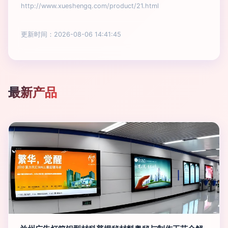
http://www.xueshengq.com/product/21.html
更新时间：2026-08-06 14:41:45
最新产品