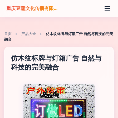
重庆豆蔻文化传播有限公司
首页
>
产品大全
>
仿木纹标牌与灯箱广告 自然与科技的完美
融合
仿木纹标牌与灯箱广告 自然与
科技的完美融合