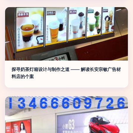
探寻奶茶灯箱设计与制作之道 —— 解读长安宗敏广告材
料店的个案