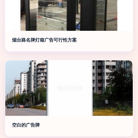
烟台路名牌灯箱广告可行性方案
空白的广告牌