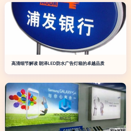
高清细节解读 朗泽LED防水广告灯箱的卓越品质