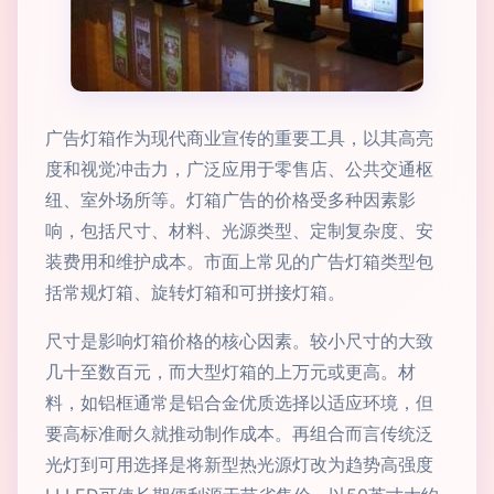
广告灯箱作为现代商业宣传的重要工具，以其高亮
度和视觉冲击力，广泛应用于零售店、公共交通枢
纽、室外场所等。灯箱广告的价格受多种因素影
响，包括尺寸、材料、光源类型、定制复杂度、安
装费用和维护成本。市面上常见的广告灯箱类型包
括常规灯箱、旋转灯箱和可拼接灯箱。
尺寸是影响灯箱价格的核心因素。较小尺寸的大致
几十至数百元，而大型灯箱的上万元或更高。材
料，如铝框通常是铝合金优质选择以适应环境，但
要高标准耐久就推动制作成本。再组合而言传统泛
光灯到可用选择是将新型热光源灯改为趋势高强度