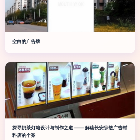
空白的广告牌
探寻奶茶灯箱设计与制作之道 —— 解读长安宗敏广告材
料店的个案