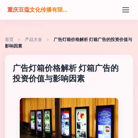
重庆豆蔻文化传播有限公司
首页
>
产品大全
>
广告灯箱价格解析 灯箱广告的投资价值与
影响因素
广告灯箱价格解析 灯箱广告的
投资价值与影响因素