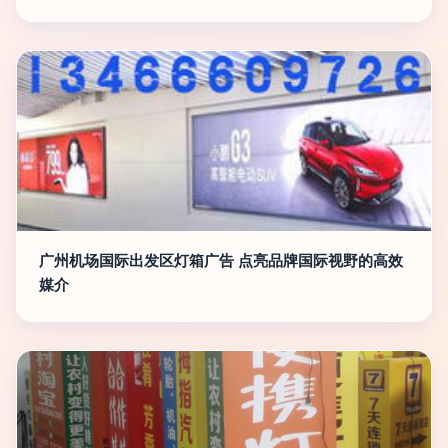
广州机场国际出发区灯箱广告 点亮品牌国际视野的高效
媒介