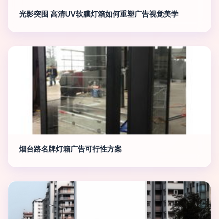
光影突围 高清UV软膜灯箱如何重塑广告视觉美学
烟台路名牌灯箱广告可行性方案