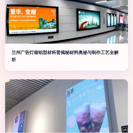
兰州广告灯箱铝型材科普揭秘材料奥秘与制作工艺全解
析