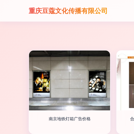
重庆豆蔻文化传播有限公司
南京地铁灯箱广告价格