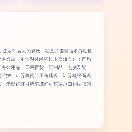
-5，法定代表人为夏庆。经营范围包括承办经批
承办会展（不含对外经济技术交流会）；市场
、办公用品、日用百货、纸制品、电脑及配
与维护；计算机网络工程建设；计算机平面设
营，未取得许可或超过许可核定范围和期限的