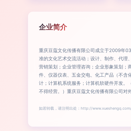
企业简介
重庆豆蔻文化传播有限公司成立于2009年0
准的文化艺术交流活动；设计、制作、代理
营销策划；企业管理咨询；企业形象策划；
件、仪器仪表、五金交电、化工产品（不含
计；计算机系统服务；计算机软硬件开发。
不得经营。）重庆豆蔻文化传播有限公司对外
如若转载，请注明出处：http://www.xueshengq.com/int