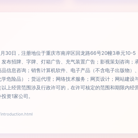
3月30日，注册地位于重庆市南岸区回龙路66号20幢3单元10
、发布招牌、字牌、灯箱广告、充气装置广告；影视策划咨询；
商品信息咨询；销售计算机软件、电子产品（不含电子出版物）
化学危险品）；货运代理；网络技术服务；网页设计；网站建设
（以上经营范围涉及行政许可的，在许可核定的范围和期限内经
投资1家公司。
roduction.html