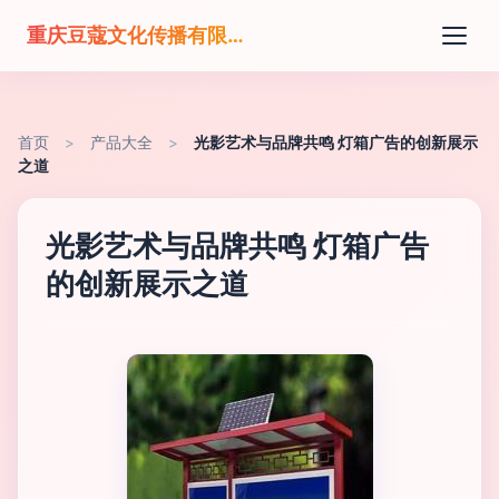
重庆豆蔻文化传播有限公司
首页
>
产品大全
>
光影艺术与品牌共鸣 灯箱广告的创新展示
之道
光影艺术与品牌共鸣 灯箱广告
的创新展示之道