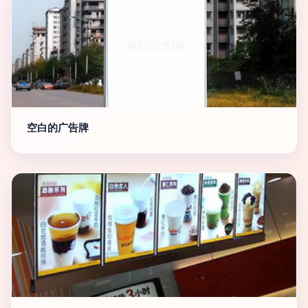
空白的广告牌