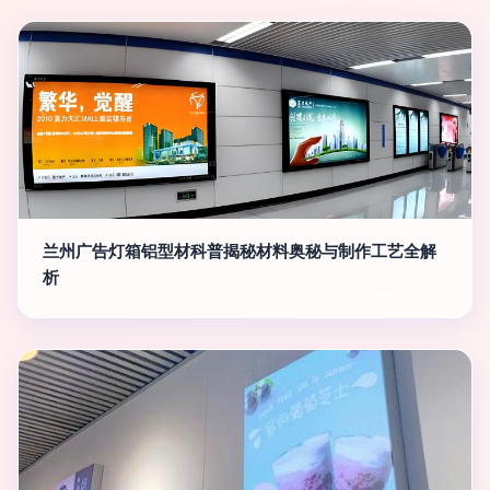
兰州广告灯箱铝型材科普揭秘材料奥秘与制作工艺全解
析