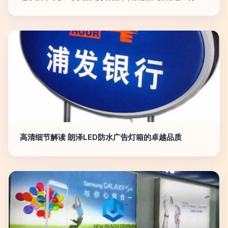
高清细节解读 朗泽LED防水广告灯箱的卓越品质