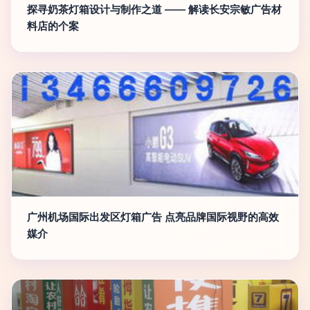
探寻奶茶灯箱设计与制作之道 —— 解读长安宗敏广告材
料店的个案
广州机场国际出发区灯箱广告 点亮品牌国际视野的高效
媒介