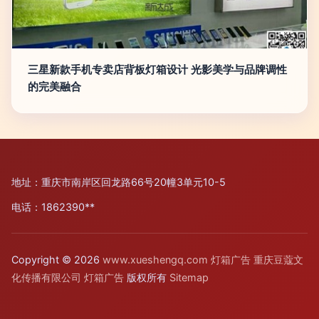
三星新款手机专卖店背板灯箱设计 光影美学与品牌调性
的完美融合
地址：重庆市南岸区回龙路66号20幢3单元10-5
电话：1862390**
Copyright © 2026
www.xueshengq.com
灯箱广告
重庆豆蔻文
化传播有限公司
灯箱广告
版权所有
Sitemap