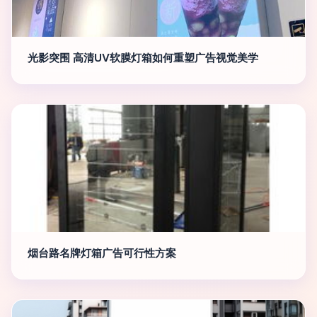
光影突围 高清UV软膜灯箱如何重塑广告视觉美学
烟台路名牌灯箱广告可行性方案