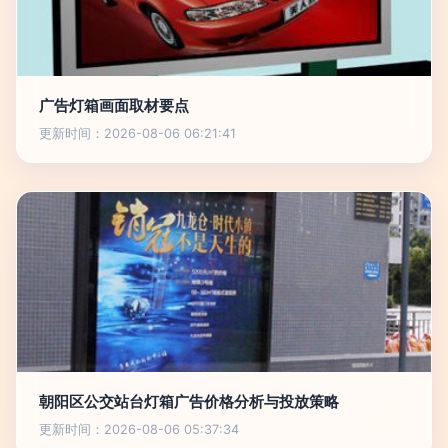
广告灯箱画面取材要点
更新时间：2026-08-06 06:21:41
朝阳区公交站台灯箱广告价格分析与投放策略
更新时间：2026-08-06 05:37:34