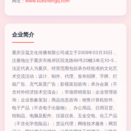
网址：
www.xueshengq.com
企业简介
重庆豆蔻文化传播有限公司成立于2009年03月30日，
注册地位于重庆市南岸区回龙路66号20幢3单元10-5，
法定代表人为夏庆。经营范围包括承办经批准的文化艺
术交流活动；设计、制作、代理、发布招牌、字牌、灯
箱广告、充气装置广告；影视策划咨询；承办会展（不
含对外经济技术交流会）；市场营销策划；企业管理咨
询；企业形象策划；商品信息咨询；销售计算机软件、
电子产品（不含电子出版物）、办公用品、日用百货、
纸制品、电脑及配件、仪器仪表、五金交电、化工产品
（不含化学危险品）；货运代理；网络技术服务；网页