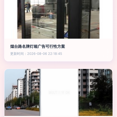
烟台路名牌灯箱广告可行性方案
更新时间：2026-08-06 22:18:45