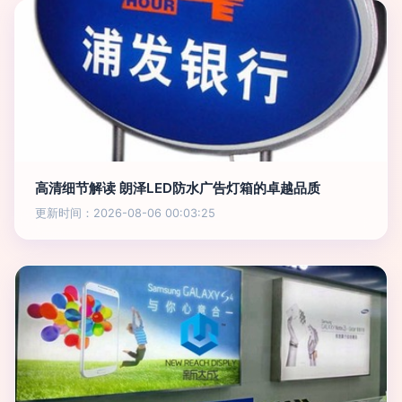
高清细节解读 朗泽LED防水广告灯箱的卓越品质
更新时间：2026-08-06 00:03:25