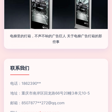
电梯里的灯箱，不声不响的广告巨人 关于电梯广告灯箱的那
些事
联系我们
电话：1862390**
地址：重庆市南岸区回龙路66号20幢3单元10-5
邮箱：8507877**
272@qq.com