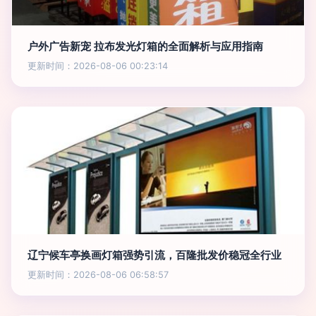
户外广告新宠 拉布发光灯箱的全面解析与应用指南
更新时间：2026-08-06 00:23:14
辽宁候车亭换画灯箱强势引流，百隆批发价稳冠全行业
更新时间：2026-08-06 06:58:57