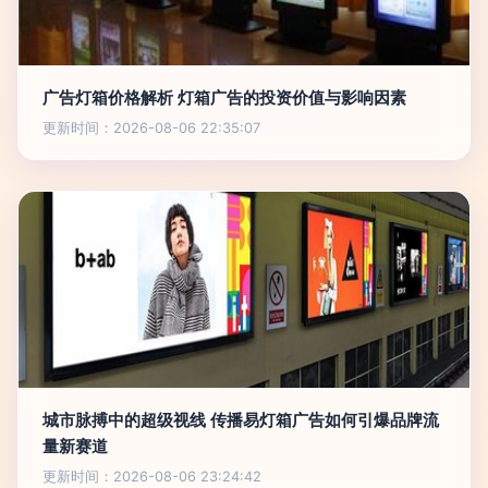
广告灯箱价格解析 灯箱广告的投资价值与影响因素
更新时间：2026-08-06 22:35:07
城市脉搏中的超级视线 传播易灯箱广告如何引爆品牌流
量新赛道
更新时间：2026-08-06 23:24:42