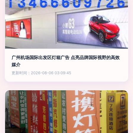
广州机场国际出发区灯箱广告 点亮品牌国际视野的高效
媒介
更新时间：2026-08-06 03:09:45