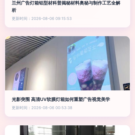
兰州广告灯箱铝型材科普揭秘材料奥秘与制作工艺全解
析
更新时间：2026-08-06 09:15:53
光影突围 高清UV软膜灯箱如何重塑广告视觉美学
更新时间：2026-08-06 00:53:38