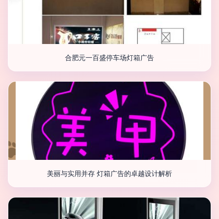
合肥元一百盛停车场灯箱广告
美丽与实用并存 灯箱广告的卓越设计解析