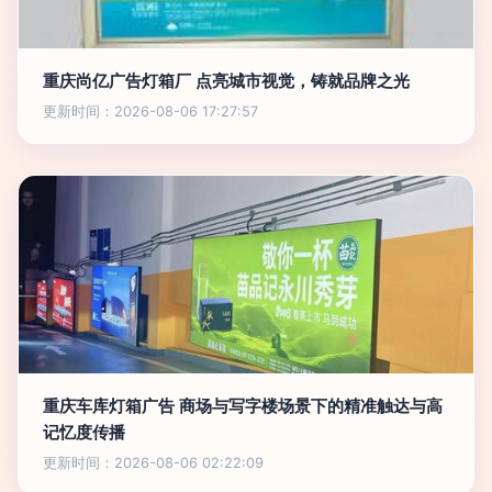
重庆尚亿广告灯箱厂 点亮城市视觉，铸就品牌之光
更新时间：2026-08-06 17:27:57
重庆车库灯箱广告 商场与写字楼场景下的精准触达与高
记忆度传播
更新时间：2026-08-06 02:22:09