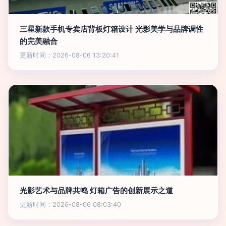
三星新款手机专卖店背板灯箱设计 光影美学与品牌调性
的完美融合
更新时间：2026-08-06 13:20:41
光影艺术与品牌共鸣 灯箱广告的创新展示之道
更新时间：2026-08-06 08:03:40