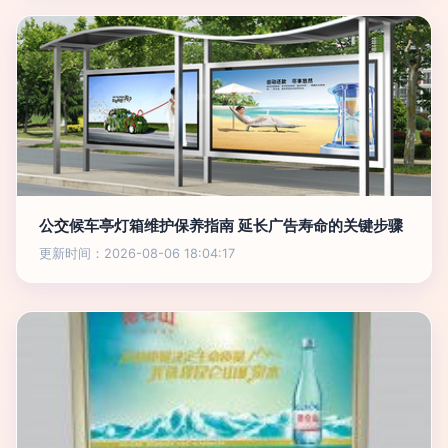
公交候车亭灯箱维护保养指南 延长广告寿命的关键步骤
更新时间：2026-08-06 18:04:17