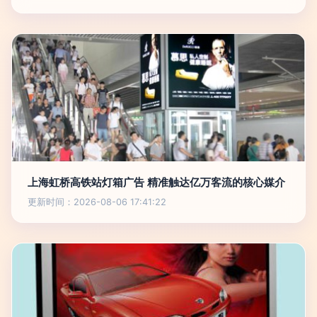
上海虹桥高铁站灯箱广告 精准触达亿万客流的核心媒介
更新时间：2026-08-06 17:41:22