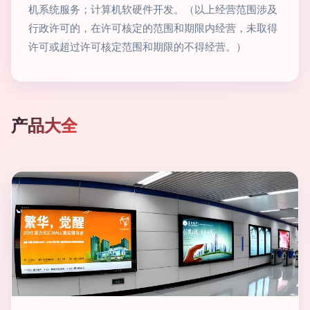
机系统服务；计算机软硬件开发。（以上经营范围涉及
行政许可的，在许可核定的范围和期限内经营，未取得
许可或超过许可核定范围和期限的不得经营。）
产品大全