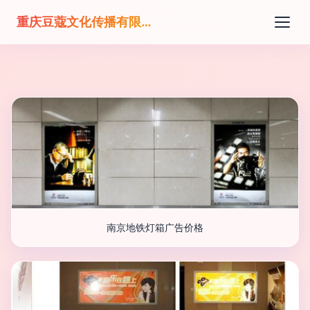
重庆豆蔻文化传播有限公司
南京地铁灯箱广告价格