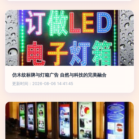
仿木纹标牌与灯箱广告 自然与科技的完美融合
更新时间：2026-08-06 14:41:45