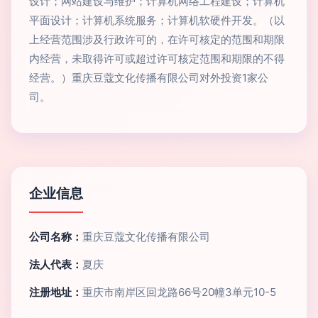
设计；网站建设与维护；计算机网络工程建设；计算机
平面设计；计算机系统服务；计算机软硬件开发。（以
上经营范围涉及行政许可的，在许可核定的范围和期限
内经营，未取得许可或超过许可核定范围和期限的不得
经营。）重庆豆蔻文化传播有限公司对外投资1家公
司。
企业信息
公司名称：
重庆豆蔻文化传播有限公司
法人代表：
夏庆
注册地址：
重庆市南岸区回龙路66号20幢3单元10-5