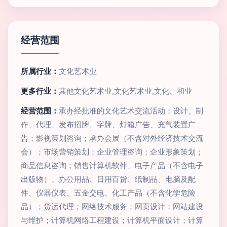
经营范围
所属行业：
文化艺术业
更多行业：
其他文化艺术业,文化艺术业,文化、和业
经营范围：
承办经批准的文化艺术交流活动；设计、制
作、代理、发布招牌、字牌、灯箱广告、充气装置广
告；影视策划咨询；承办会展（不含对外经济技术交流
会）；市场营销策划；企业管理咨询；企业形象策划；
商品信息咨询；销售计算机软件、电子产品（不含电子
出版物）、办公用品、日用百货、纸制品、电脑及配
件、仪器仪表、五金交电、化工产品（不含化学危险
品）；货运代理；网络技术服务；网页设计；网站建设
与维护；计算机网络工程建设；计算机平面设计；计算