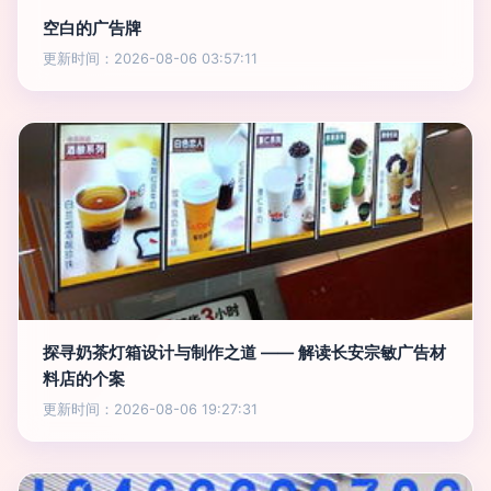
空白的广告牌
更新时间：2026-08-06 03:57:11
探寻奶茶灯箱设计与制作之道 —— 解读长安宗敏广告材
料店的个案
更新时间：2026-08-06 19:27:31