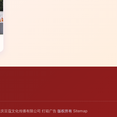
重庆豆蔻文化传播有限公司
灯箱广告
版权所有
Sitemap