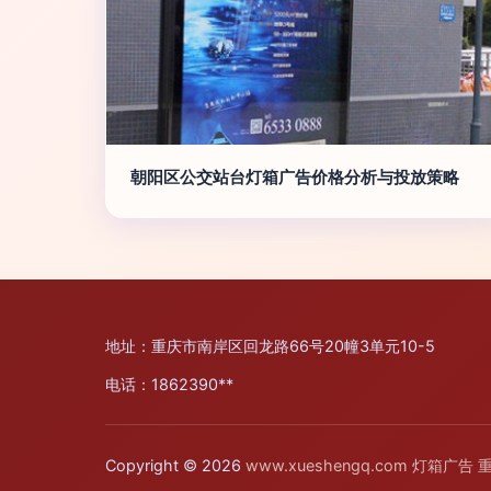
朝阳区公交站台灯箱广告价格分析与投放策略
地址：重庆市南岸区回龙路66号20幢3单元10-5
电话：1862390**
Copyright © 2026
www.xueshengq.com
灯箱广告