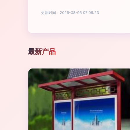
更新时间：2026-08-06 07:06:23
最新产品