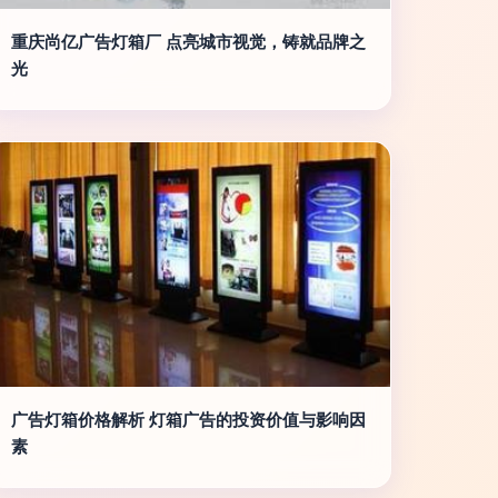
重庆尚亿广告灯箱厂 点亮城市视觉，铸就品牌之
光
广告灯箱价格解析 灯箱广告的投资价值与影响因
素