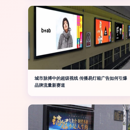
城市脉搏中的超级视线 传播易灯箱广告如何引爆
品牌流量新赛道