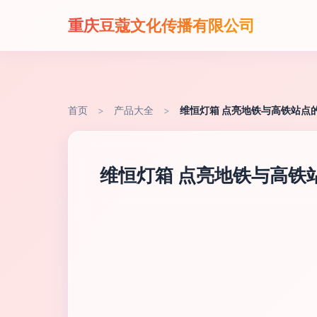
重庆豆蔻文化传播有限公司
首页
>
产品大全
>
维恒灯箱 点亮地铁与高铁站点
维恒灯箱 点亮地铁与高铁