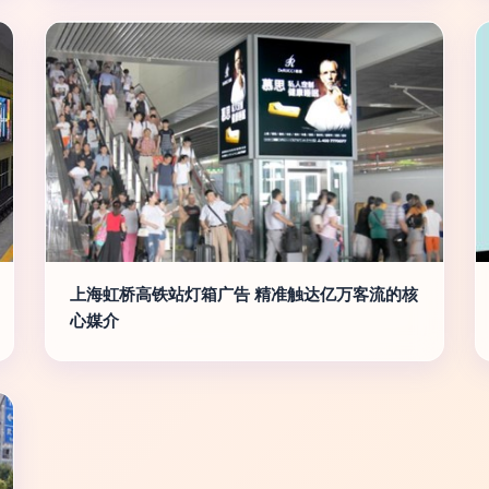
上海虹桥高铁站灯箱广告 精准触达亿万客流的核
心媒介