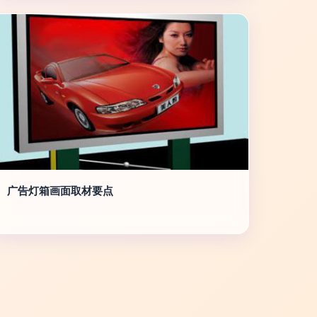
广告灯箱画面取材要点