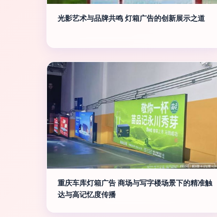
光影艺术与品牌共鸣 灯箱广告的创新展示之道
重庆车库灯箱广告 商场与写字楼场景下的精准触
达与高记忆度传播