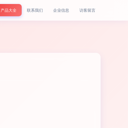
产品大全
联系我们
企业信息
访客留言