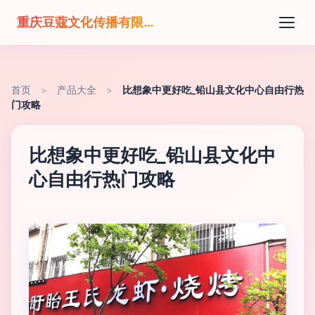
重庆豆蔻文化传播有限公司
首页
>
产品大全
>
比想象中更好吃_铅山县文化中心自由行热
门攻略
比想象中更好吃_铅山县文化中
心自由行热门攻略