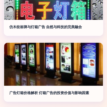
仿木纹标牌与灯箱广告 自然与科技的完美融合
广告灯箱价格解析 灯箱广告的投资价值与影响因素