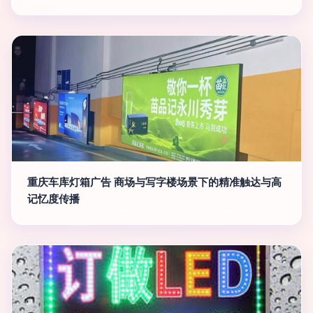
重庆车库灯箱广告 商场与写字楼场景下的精准触达与高
记忆度传播