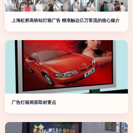
上海虹桥高铁站灯箱广告 精准触达亿万客流的核心媒介
广告灯箱画面取材要点