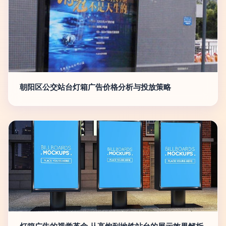
朝阳区公交站台灯箱广告价格分析与投放策略